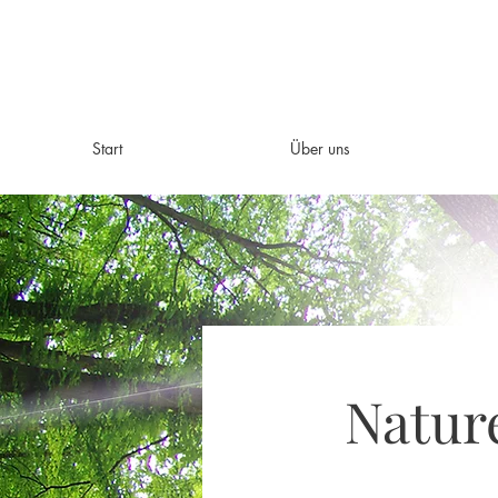
Start
Über uns
Natur