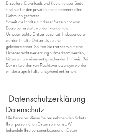
Erstellers. Downloads und Kopien dieser Seite
sind nur für den privaten, nicht kommerziellen
Gebrauch gestattet.
Soweit die Inhalte auf dieser Seite nicht vom
Betreiber erstellt wurden, werden die
Urheberrechte Dritter beachtet. Insbesondere
werden Inhalte Dritter als solche
gekennzeichnet. Sollten Sie trotzdem auf eine
Urheberrechtsverletzung aufmerksam werden,
bitten wir um einen entsprechenden Hinweis. Bei
Bekanntwerden von Rechtsverletzungen werden
wir derartige Inhalte umgehend entfernen.
Datenschutzerklärung
Datenschutz
Die Betreiber dieser Seiten nehmen den Schutz
Ihrer persönlichen Daten sehr ernst. Wir
behandeln Ihre personenbezogenen Daten