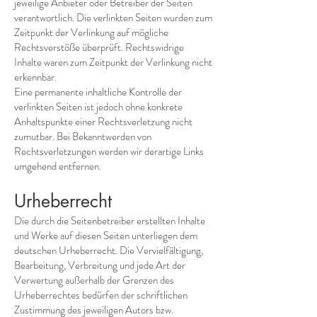
jeweilige Anbieter oder Betreiber der Seiten
verantwortlich. Die verlinkten Seiten wurden zum
Zeitpunkt der Verlinkung auf mögliche
Rechtsverstöße überprüft. Rechtswidrige
Inhalte waren zum Zeitpunkt der Verlinkung nicht
erkennbar.
Eine permanente inhaltliche Kontrolle der
verlinkten Seiten ist jedoch ohne konkrete
Anhaltspunkte einer Rechtsverletzung nicht
zumutbar. Bei Bekanntwerden von
Rechtsverletzungen werden wir derartige Links
umgehend entfernen.
Urheberrecht
Die durch die Seitenbetreiber erstellten Inhalte
und Werke auf diesen Seiten unterliegen dem
deutschen Urheberrecht. Die Vervielfältigung,
Bearbeitung, Verbreitung und jede Art der
Verwertung außerhalb der Grenzen des
Urheberrechtes bedürfen der schriftlichen
Zustimmung des jeweiligen Autors bzw.