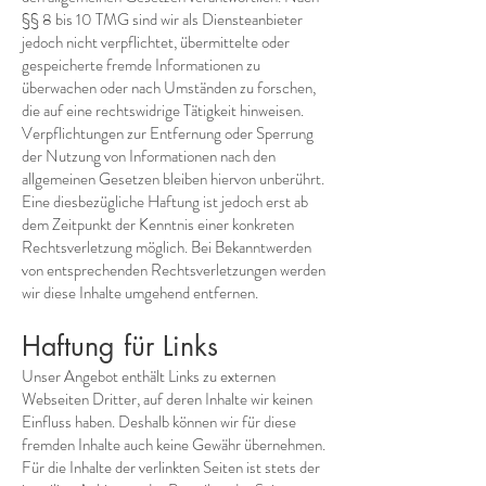
§§ 8 bis 10 TMG sind wir als Diensteanbieter
jedoch nicht verpflichtet, übermittelte oder
gespeicherte fremde Informationen zu
überwachen oder nach Umständen zu forschen,
die auf eine rechtswidrige Tätigkeit hinweisen.
Verpflichtungen zur Entfernung oder Sperrung
der Nutzung von Informationen nach den
allgemeinen Gesetzen bleiben hiervon unberührt.
Eine diesbezügliche Haftung ist jedoch erst ab
dem Zeitpunkt der Kenntnis einer konkreten
Rechtsverletzung möglich. Bei Bekanntwerden
von entsprechenden Rechtsverletzungen werden
wir diese Inhalte umgehend entfernen.
Haftung für Links
Unser Angebot enthält Links zu externen
Webseiten Dritter, auf deren Inhalte wir keinen
Einfluss haben. Deshalb können wir für diese
fremden Inhalte auch keine Gewähr übernehmen.
Für die Inhalte der verlinkten Seiten ist stets der