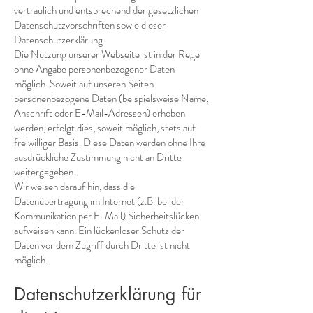
vertraulich und entsprechend der gesetzlichen
Datenschutzvorschriften sowie dieser
Datenschutzerklärung.
Die Nutzung unserer Webseite ist in der Regel
ohne Angabe personenbezogener Daten
möglich. Soweit auf unseren Seiten
personenbezogene Daten (beispielsweise Name,
Anschrift oder E-Mail-Adressen) erhoben
werden, erfolgt dies, soweit möglich, stets auf
freiwilliger Basis. Diese Daten werden ohne Ihre
ausdrückliche Zustimmung nicht an Dritte
weitergegeben.
Wir weisen darauf hin, dass die
Datenübertragung im Internet (z.B. bei der
Kommunikation per E-Mail) Sicherheitslücken
aufweisen kann. Ein lückenloser Schutz der
Daten vor dem Zugriff durch Dritte ist nicht
möglich.
Datenschutzerklärung für