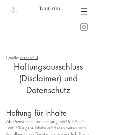
TauGrün
Quelle:
eRecht24
Haftungsausschluss
(Disclaimer) und
Datenschutz
Haftung für Inhalte
Als Diensteanbieter sind wir gemäß § 7 Abs.1
TMG für eigene Inhalte auf diesen Seiten nach
den allgemeinen Gesetzen verantwortlich. Nach