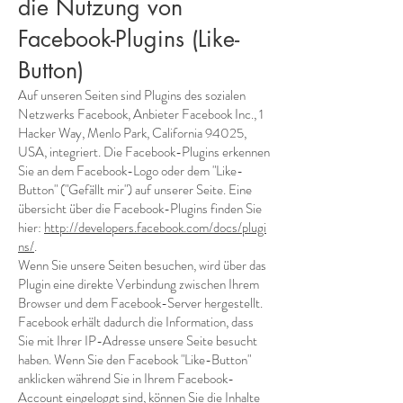
die Nutzung von
Facebook-Plugins (Like-
Button)
Auf unseren Seiten sind Plugins des sozialen
Netzwerks Facebook, Anbieter Facebook Inc., 1
Hacker Way, Menlo Park, California 94025,
USA, integriert. Die Facebook-Plugins erkennen
Sie an dem Facebook-Logo oder dem "Like-
Button" ("Gefällt mir") auf unserer Seite. Eine
übersicht über die Facebook-Plugins finden Sie
hier:
http://developers.facebook.com/docs/plugi
ns/
.
Wenn Sie unsere Seiten besuchen, wird über das
Plugin eine direkte Verbindung zwischen Ihrem
Browser und dem Facebook-Server hergestellt.
Facebook erhält dadurch die Information, dass
Sie mit Ihrer IP-Adresse unsere Seite besucht
haben. Wenn Sie den Facebook "Like-Button"
anklicken während Sie in Ihrem Facebook-
Account eingeloggt sind, können Sie die Inhalte