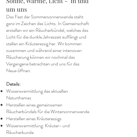
Sonne, Wärme, Licht - in und
um uns
Das Fest der Sommersonnenwende steht
ganz im Zeichen des Lichts. In Gemeinschaft
erstellen wir ein Räucherbündel, welches das
Licht für die dunkle Jahreszeit auffängt und
stellen ein Kräuteressig her. Wir kommen
zusammen und während einer intensiven
Räucherung können wir nochmal das
Vergangene betrachten und uns für das
Neue öffnen.
Details:
Wissensvermittlung des aktuellen
Naturthemas
Herstellen eines gemeinsamen
Räucherbündels für die Wintersonnenwende
Herstellen eines Kräuteressigs
Wissensvermittlung: Kräuter- und
Räucherkunde